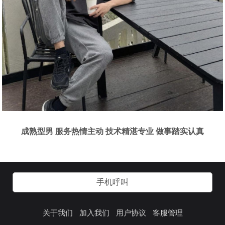
成熟型男 服务热情主动 技术精湛专业 做事踏实认真
手机呼叫
关于我们
加入我们
用户协议
客服管理