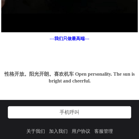
---我们只做最高端---
性格开放。阳光开朗。喜欢机车 Open personality. The sun is
bright and cheerful.
手机呼叫
关于我们
加入我们
用户协议
客服管理