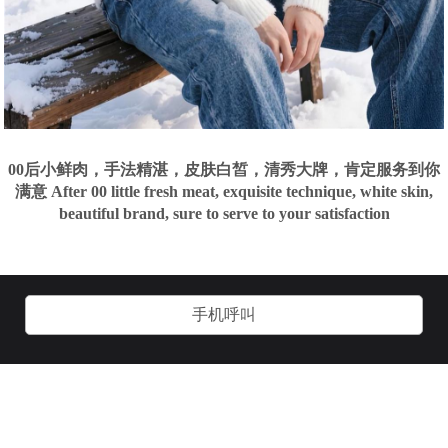
00后小鲜肉，手法精湛，皮肤白皙，清秀大牌，肯定服务到你
满意 After 00 little fresh meat, exquisite technique, white skin,
beautiful brand, sure to serve to your satisfaction
手机呼叫
关于我们
加入我们
用户协议
客服管理
技术支持：
诱虎网络：
www.yhgay.com