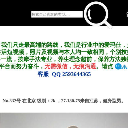
，我们只走最高端的路线，我们是行业中的爱玛仕，
生活短视频，照片及视频与本人均一致相同，个别技
务一流，按摩手法专业，养生理念超前，保养方法独
A平台而努力奋斗，
无需微信，无痕沟通
。请点
客服 QQ 2593644365
No.332号 在北京
级别：2k ，
27-180-75来自江苏，健身型男。