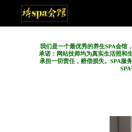
我们是一个最优秀的养生SPA会馆
承诺：网站技师均为真实生活照和
承担一切责任，赔偿损失。SPA服
SP