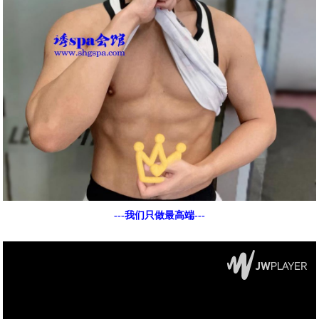
---我们只做最高端---