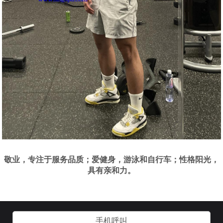
敬业，专注于服务品质；爱健身，游泳和自行车；性格阳光，
具有亲和力。
手机呼叫