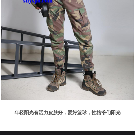
年轻阳光有活力皮肤好，爱好篮球，性格爷们阳光