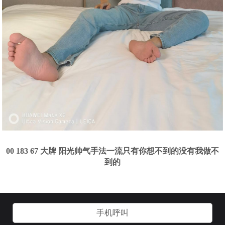
00 183 67 大牌 阳光帅气手法一流只有你想不到的没有我做不
到的
手机呼叫