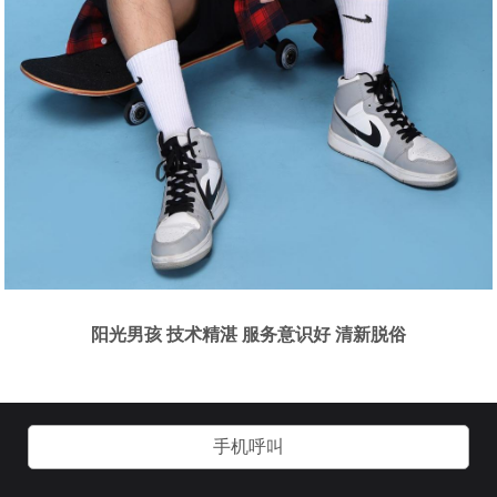
阳光男孩 技术精湛 服务意识好 清新脱俗
手机呼叫