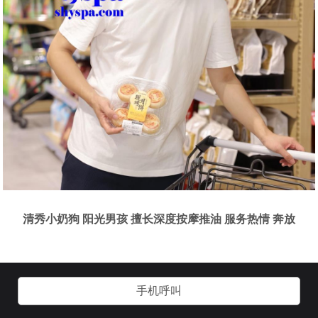
清秀小奶狗 阳光男孩 擅长深度按摩推油 服务热情 奔放
手机呼叫