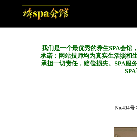
我们是一个最优秀的养生SPA会馆
承诺：网站技师均为真实生活照和
承担一切责任，赔偿损失。SPA服
SP
No.434