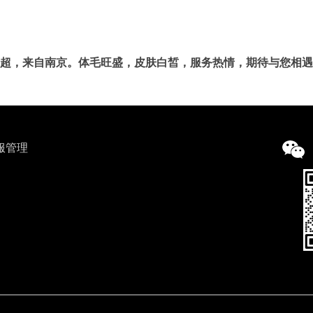
超，来自南京。体毛旺盛，皮肤白皙，服务热情，期待与您相遇
服管理