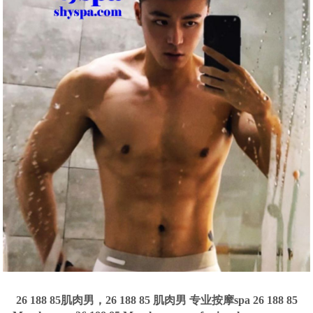
26 188 85肌肉男，26 188 85 肌肉男 专业按摩spa 26 188 85