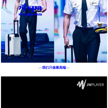
---我们只做最高端---