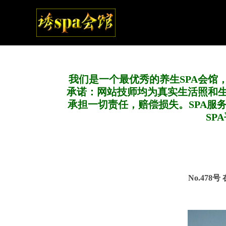
我们是一个最优秀的养生SPA会馆
承诺：网站技师均为真实生活照和
承担一切责任，赔偿损失。SPA服
SP
No.478