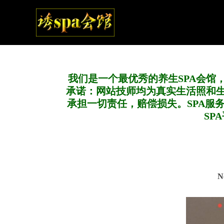
我们是一个最优秀的养生SPA会馆
承诺：网站技师均为真实生活照和
承担一切责任，赔偿损失。SPA服
SP
N