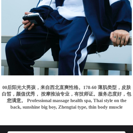
00后阳光大男孩，来自西北直爽性格。178-60 薄肌类型，皮肤
白皙，颜值优秀， 按摩推油专业，有技师证。服务态度好，包
您满意。 Professional massage health spa, Thai style on the
back, sunshine big boy, Zhengtai type, thin body muscle