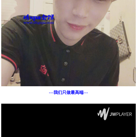
---我们只做最高端---