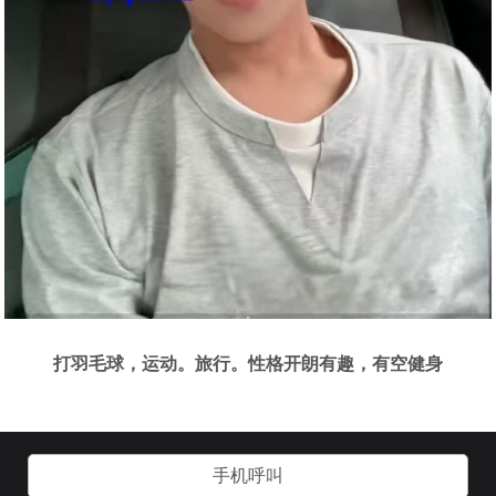
打羽毛球，运动。旅行。性格开朗有趣，有空健身
手机呼叫