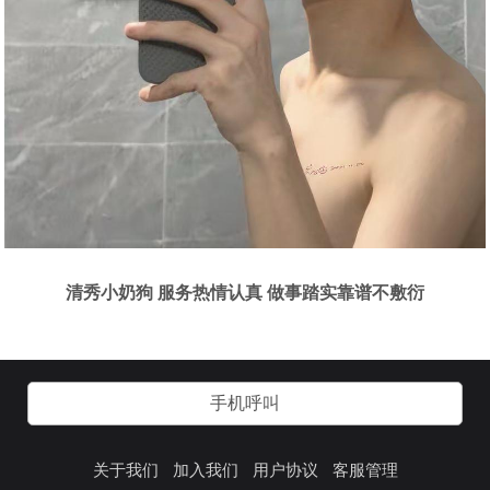
清秀小奶狗 服务热情认真 做事踏实靠谱不敷衍
手机呼叫
关于我们
加入我们
用户协议
客服管理