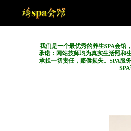
我们是一个最优秀的养生SPA会馆
承诺：网站技师均为真实生活照和
承担一切责任，赔偿损失。SPA服
SP