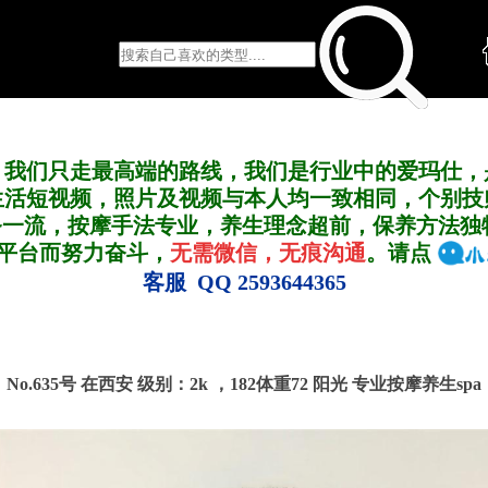
，我们只走最高端的路线，我们是行业中的爱玛仕，
生活短视频，照片及视频与本人均一致相同，个别技
务一流，按摩手法专业，养生理念超前，保养方法独
A平台而努力奋斗，
无需微信，无痕沟通
。请点
客服 QQ 2593644365
No.635号 在西安
级别：2k ，
182体重72 阳光 专业按摩养生spa