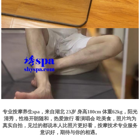
专业按摩养生spa，来自湖北 23岁 身高180cm 体重62kg，阳光
清秀，性格开朗随和，热爱旅行 看演唱会 吃美食，照片均为
真实自拍，见过的都说本人比照片更好看，按摩技术专业服务
意识好，期待与你的相遇。