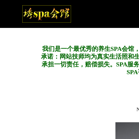
我们是一个最优秀的养生SPA会馆
承诺：网站技师均为真实生活照和
承担一切责任，赔偿损失。SPA服
SP