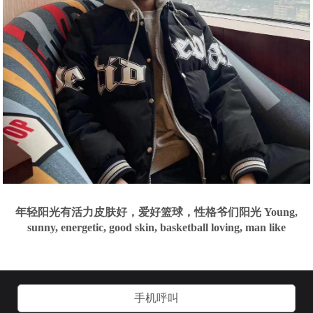
年轻阳光有活力皮肤好，爱好篮球，性格爷们阳光 Young,
sunny, energetic, good skin, basketball loving, man like
手机呼叫