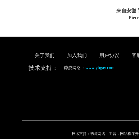
来自安徽 阳
Piec
关于我们
加入我们
用户协议
客
技术支持：
诱虎网络：
www.yhgay.com
技术支持：诱虎网络：主营，网站程序开发