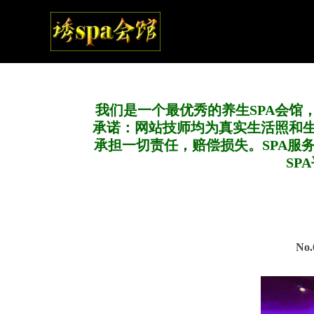
我们是一个最优秀的养生SPA会馆
承诺：网站技师均为真实生活照和
承担一切责任，赔偿损失。SPA服
SP
No