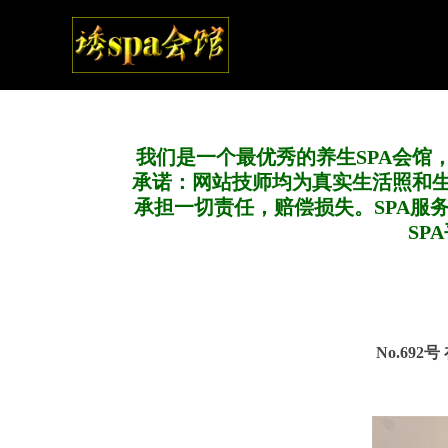
我们是一个最优秀的养生SPA会馆
承诺：网站技师均为真实生活照和
承担一切责任，赔偿损失。SPA服
SP
No.692