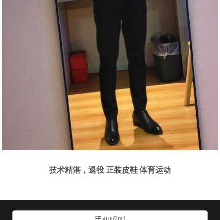
技术精湛，退役 正装皮鞋 体育运动
手机呼叫