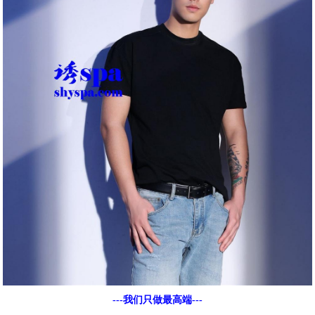
---我们只做最高端---