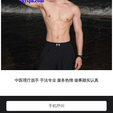
中医理疗选手 手法专业 服务热情 做事踏实认真
手机呼叫