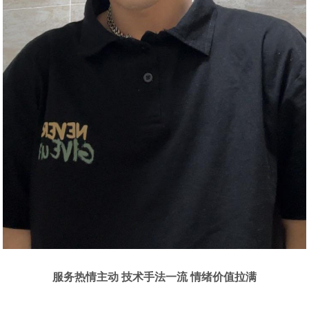
服务热情主动 技术手法一流 情绪价值拉满