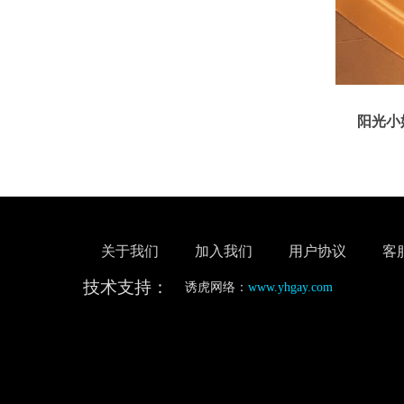
阳光小奶狗
关于我们
加入我们
用户协议
客
技术支持：
诱虎网络：
www.yhgay.com