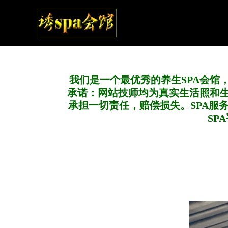
我们是一个最优秀的养生SPA会馆
承诺：网站技师均为真实生活照和
承担一切责任，赔偿损失。SPA服
SP