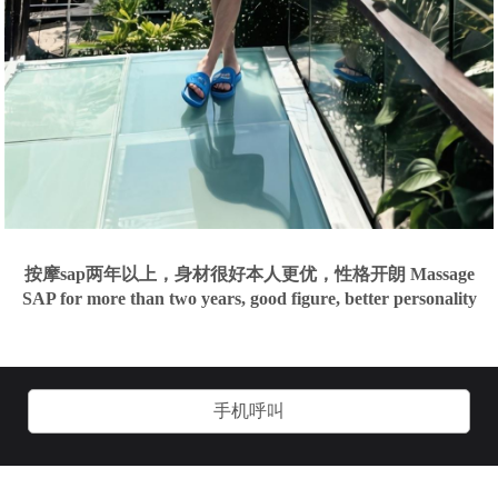
按摩sap两年以上，身材很好本人更优，性格开朗 Massage
SAP for more than two years, good figure, better personality
手机呼叫
关于我们
加入我们
用户协议
客服管理