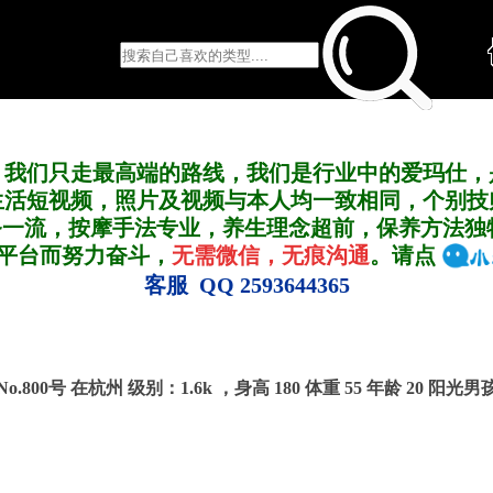
，我们只走最高端的路线，我们是行业中的爱玛仕，
生活短视频，照片及视频与本人均一致相同，个别技
务一流，按摩手法专业，养生理念超前，保养方法独
A平台而努力奋斗，
无需微信，无痕沟通
。请点
客服 QQ 2593644365
No.800号 在杭州
级别：1.6k ，
身高 180 体重 55 年龄 20 阳光男