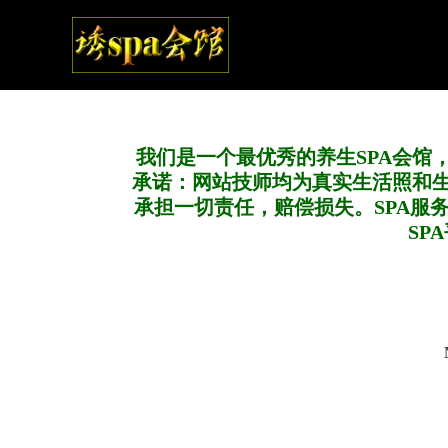
我们是一个最优秀的养生SPA会馆
承诺：网站技师均为真实生活照和
承担一切责任，赔偿损失。SPA服
SP