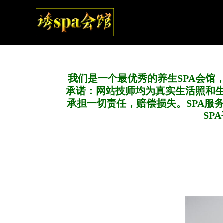
我们是一个最优秀的养生SPA会馆
承诺：网站技师均为真实生活照和
承担一切责任，赔偿损失。SPA服
SP