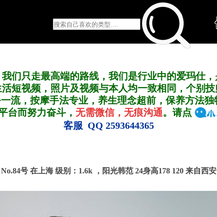
，我们只走最高端的路线，我们是行业中的爱玛仕，
生活短视频，照片及视频与本人均一致相同，个别技
务一流，按摩手法专业，养生理念超前，保养方法独
A平台而努力奋斗，
无需微信，无痕沟通
。请点
客服 QQ 2593644365
No.84号 在上海
级别：1.6k ，
阳光韩范 24身高178 120 来自西安