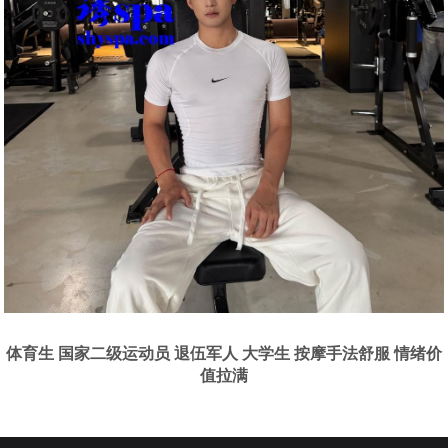
体育生 国家二级运动员 退伍军人 大学生 按摩手法舒服 情绪价
值拉满