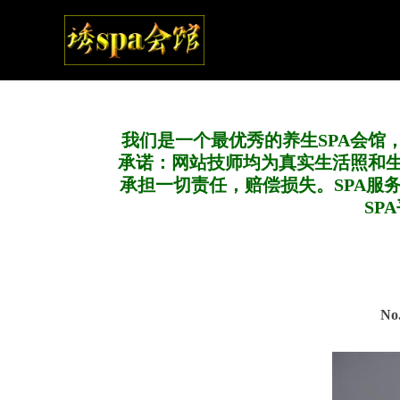
我们是一个最优秀的养生SPA会馆
承诺：网站技师均为真实生活照和
承担一切责任，赔偿损失。SPA服
SP
No