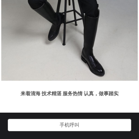
来着清海 技术精湛 服务热情 认真，做事踏实
手机呼叫