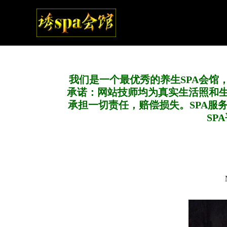
我们是一个最优秀的养生SPA会馆
承诺：网站技师均为真实生活照和
承担一切责任，赔偿损失。SPA服
SP