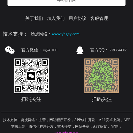
手机呼叫
关于我们
加入我们
用户协议
客服管理
技术支持：
诱虎网络：
www.yhgay.com
官方微信：
官方QQ：
yg241000
2593644365
扫码关注
扫码关注
技术支持：诱虎网络：主营，网站程序开发，APP软件开发，APP安卓上架，APP
苹果上架，微信小程序开发，软著提交，网站备案，APP备案
，
官网：
www.yhgay.com