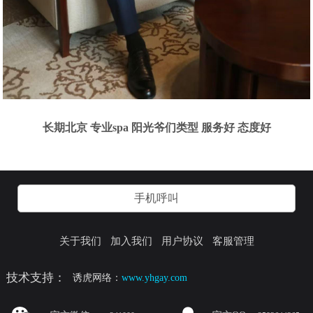
长期北京 专业spa 阳光爷们类型 服务好 态度好
手机呼叫
关于我们
加入我们
用户协议
客服管理
技术支持：
诱虎网络：
www.yhgay.com