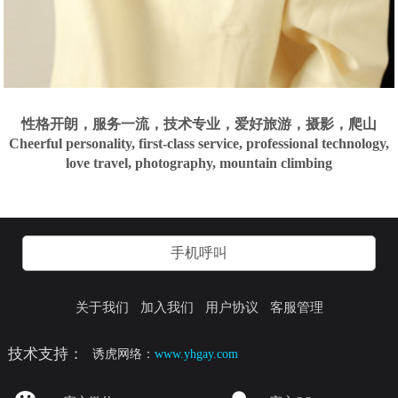
性格开朗，服务一流，技术专业，爱好旅游，摄影，爬山
Cheerful personality, first-class service, professional technology,
love travel, photography, mountain climbing
手机呼叫
关于我们
加入我们
用户协议
客服管理
技术支持：
诱虎网络：
www.yhgay.com