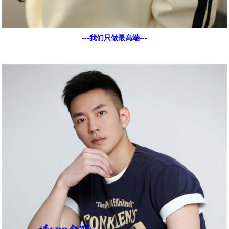
---我们只做最高端---