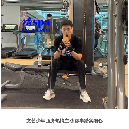
文艺少年 服务热情主动 做事踏实细心