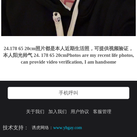
24.178 65 20cm照片都是本人近期生活照，可提供视频验证，
本人阳光帅气 24. 178 65 20cmPhotos are my recent life photos,
can provide video verification, I am handsome
手机呼叫
关于我们
加入我们
用户协议
客服管理
技术支持：
诱虎网络：
www.yhgay.com