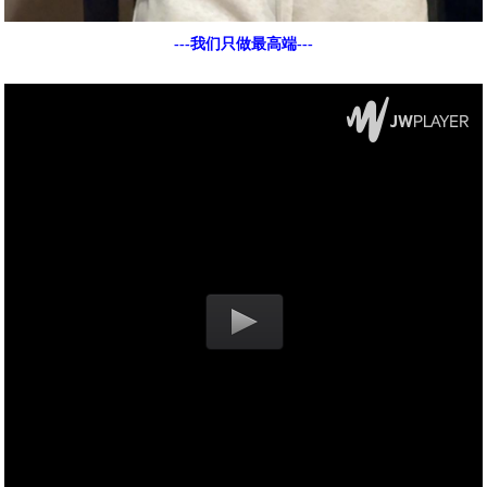
---我们只做最高端---