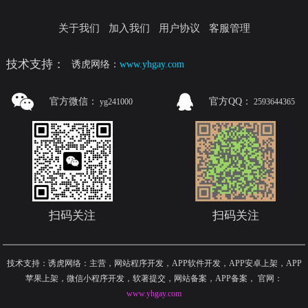
关于我们
加入我们
用户协议
客服管理
技术支持：
诱虎网络：
www.yhgay.com
官方微信：
官方QQ：
yg241000
2593644365
扫码关注
扫码关注
技术支持：诱虎网络：主营，网站程序开发，APP软件开发，APP安卓上架，APP
苹果上架，微信小程序开发，软著提交，网站备案，APP备案
，
官网：
www.yhgay.com