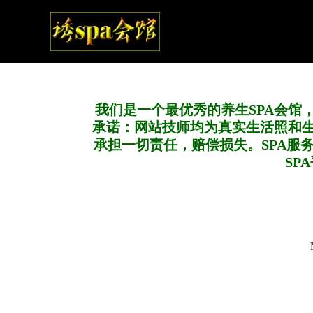
我们是一个最优秀的养生SPA会馆
承诺：网站技师均为真实生活照和
承担一切责任，赔偿损失。SPA服
SP