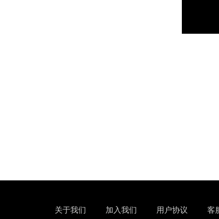
关于我们
加入我们
用户协议
客