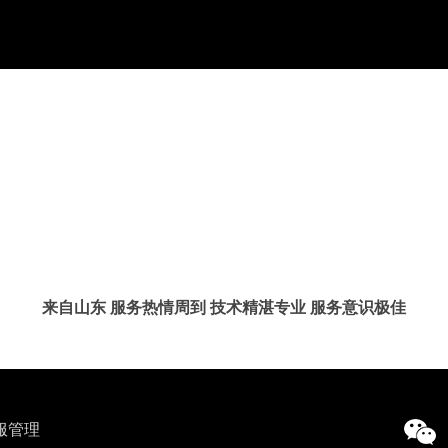
来自山东 服务热情周到 技术精湛专业 服务意识极佳
服管理