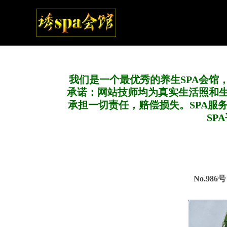
我们是一个最优秀的养生SPA会馆
承诺：网站技师均为真实生活照和
承担一切责任，赔偿损失。SPA服
SP
No.986