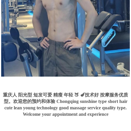
重庆人 阳光型 短发可爱 精瘦 年轻 🍑 🍆技术好 按摩服务优质
型。欢迎您的预约和体验 Chongqing sunshine type short hair
cute lean young technology good massage service quality type.
Welcome your appointment and experience