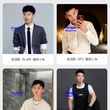
在沈阳
1071
级别:1.2k
在沈阳
No.458
级别:1.6k