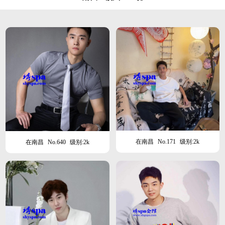
在南昌
No.171
级别:2k
在南昌
No.640
级别:2k