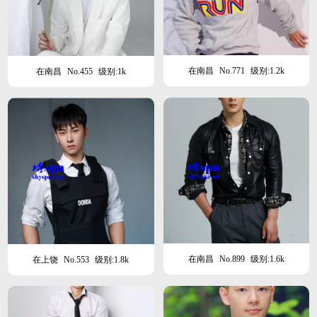
在南昌
No.771
级别:1.2k
在南昌
No.455
级别:1k
在南昌
No.899
级别:1.6k
在上饶
No.553
级别:1.8k