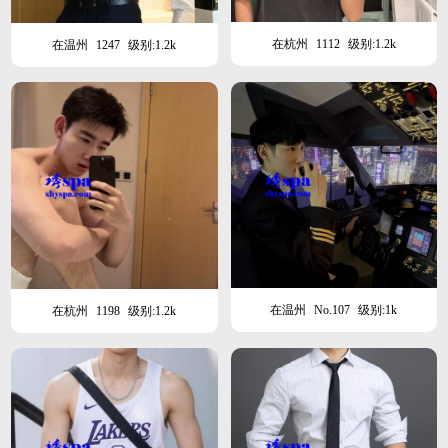
在杭州
1112
级别:1.2k
在温州
1247
级别:1.2k
在温州
No.107
级别:1k
在杭州
1198
级别:1.2k