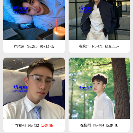
在杭州
No.471
级别:1.6k
在杭州
No.230
级别:1.6k
在杭州
No.484
级别:1k
在杭州
No.432
级别:8b