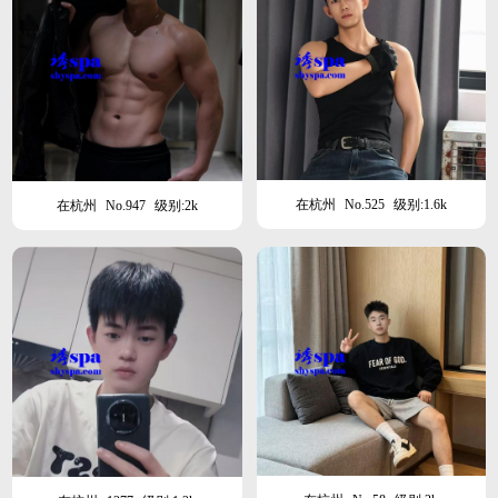
在杭州
No.525
级别:1.6k
在杭州
No.947
级别:2k