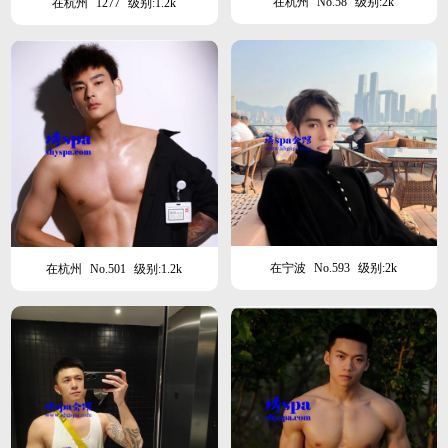
在杭州
No.58
级别:2k
在杭州
1277
级别:1.2k
在宁波
No.593
级别:2k
在杭州
No.501
级别:1.2k