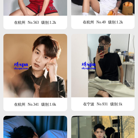
在杭州
No.49
级别:1.2k
在杭州
No.563
级别:1.2k
在宁波
No.931
级别:1k
在杭州
No.341
级别:1.6k