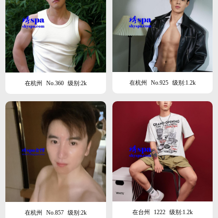
在杭州
No.925
级别:1.2k
在杭州
No.360
级别:2k
在台州
1222
级别:1.2k
在杭州
No.857
级别:2k