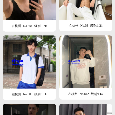
在杭州
No.03
级别:1.2k
在杭州
No.854
级别:1.6k
在杭州
No.642
级别:1.6k
在杭州
No.800
级别:1.6k