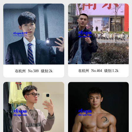
在杭州
No.464
级别:1.2k
在杭州
No.509
级别:2k