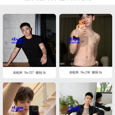
在杭州
No.238
级别:1k
在杭州
No.557
级别:1k