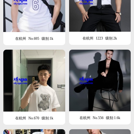
在杭州
1223
级别:2k
在杭州
No.695
级别:1k
在杭州
No.556
级别:1.6k
在杭州
No.670
级别:1k