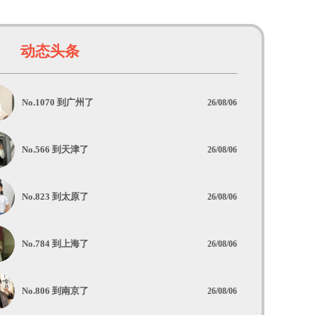
动态头条
No.1070 到广州了
26/08/06
No.566 到天津了
26/08/06
No.823 到太原了
26/08/06
No.784 到上海了
26/08/06
No.806 到南京了
26/08/06