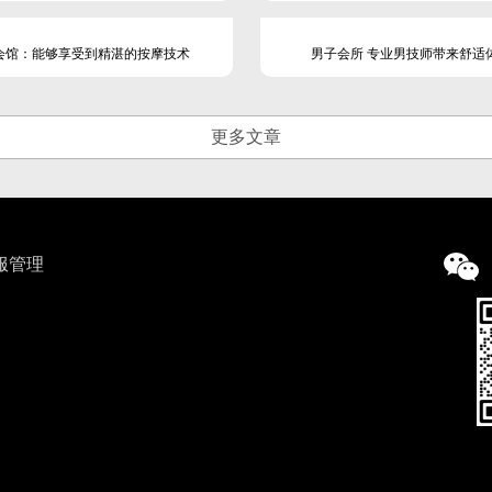
a会馆：能够享受到精湛的按摩技术
男子会所 专业男技师带来舒适
更多文章
服管理