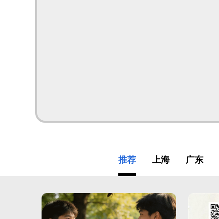
推荐
上海
广东