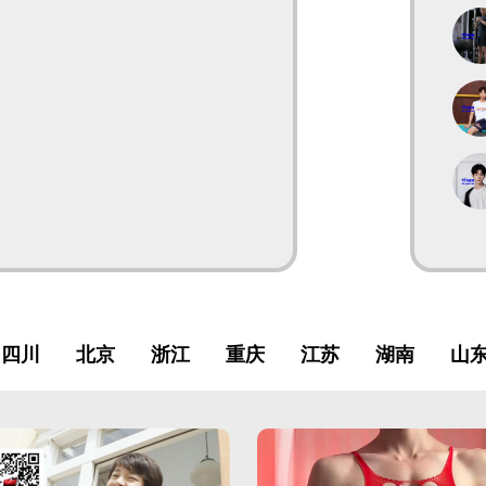
四川
北京
浙江
重庆
江苏
湖南
山