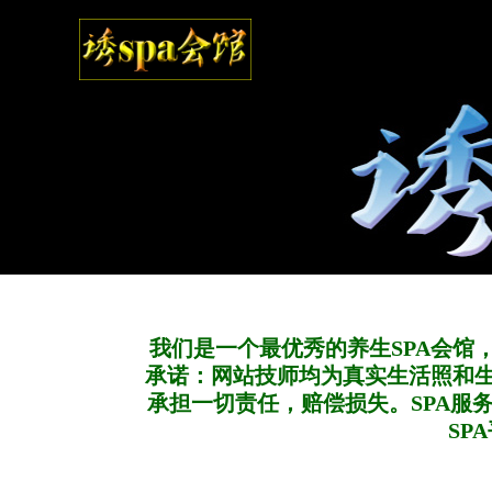
我们是一个最优秀的养生SPA会馆
承诺：网站技师均为真实生活照和
承担一切责任，赔偿损失。SPA服
SP