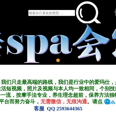
，我们只走最高端的路线，我们是行业中的爱玛仕，
生活短视频，照片及视频与本人均一致相同，个别技
务一流，按摩手法专业，养生理念超前，保养方法独
A平台而努力奋斗，
无需微信，无痕沟通
。请点
客服 QQ 2593644365