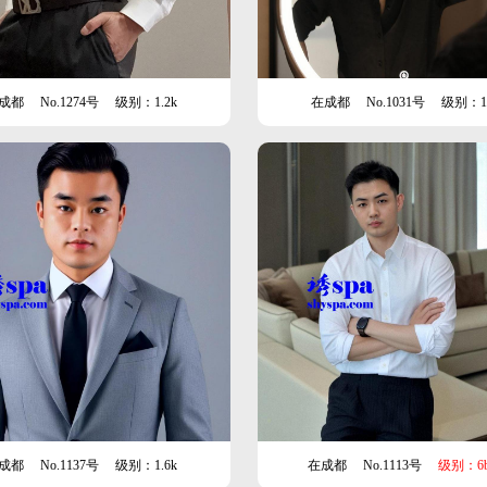
成都
No.1274号
级别：1.2k
在成都
No.1031号
级别：1.
成都
No.1137号
级别：1.6k
在成都
No.1113号
级别：6b