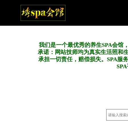
我们是一个最优秀的养生SPA会馆
承诺：网站技师均为真实生活照和
承担一切责任，赔偿损失。SPA服
SP