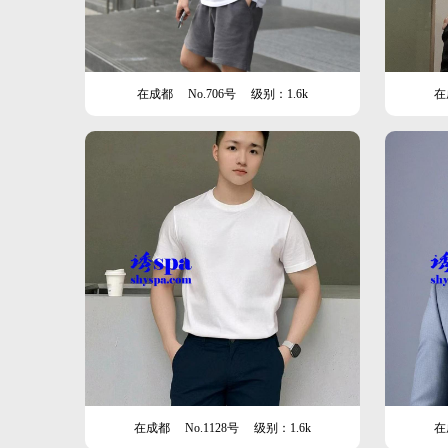
在成都
No.706号
级别：1.6k
在
在成都
No.1128号
级别：1.6k
在