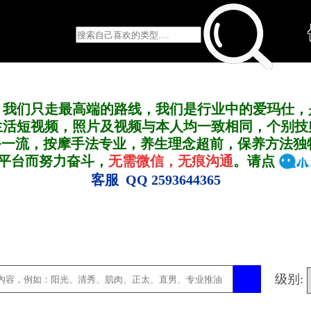
，我们只走最高端的路线，我们是行业中的爱玛仕，
生活短视频，照片及视频与本人均一致相同，个别技
务一流，按摩手法专业，养生理念超前，保养方法独
A平台而努力奋斗，
无需微信，无痕沟通
。请点
客服 QQ 2593644365
级别: