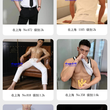
在上海
1105
级别:2k
在上海
No.672
级别:2k
在上海
No.358
级别:1.6k
在上海
No.818
级别:1.2k