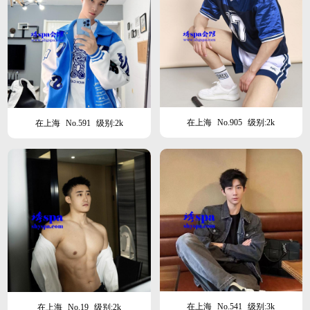
在上海
No.905
级别:2k
在上海
No.591
级别:2k
在上海
No.541
级别:3k
在上海
No.19
级别:2k