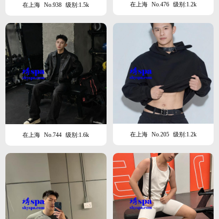
在上海
No.476
级别:1.2k
在上海
No.938
级别:1.5k
在上海
No.205
级别:1.2k
在上海
No.744
级别:1.6k