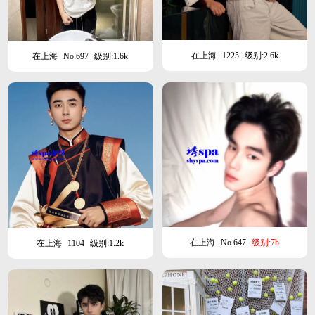
在上海
1225
级别:2.6k
在上海
No.697
级别:1.6k
在上海
No.647
级别:7b
在上海
1104
级别:1.2k