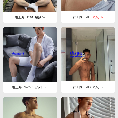
在上海
1201
级别:6b
在上海
1210
级别:5k
在上海
1203
级别:3k
在上海
No.740
级别:1.2k