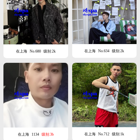
在上海
No.634
级别:2k
在上海
No.680
级别:2k
在上海
No.712
级别:1k
在上海
1134
级别:3b