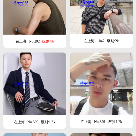
在上海
1042
级别:2k
在上海
No.292
级别:8b
在上海
No.356
级别:1.2k
在上海
No.889
级别:1.6k