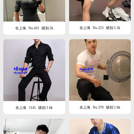
在上海
No.223
级别:1.2k
在上海
No.431
级别:2k
在上海
No.379
级别:1.6k
在上海
1141
级别:1.6k