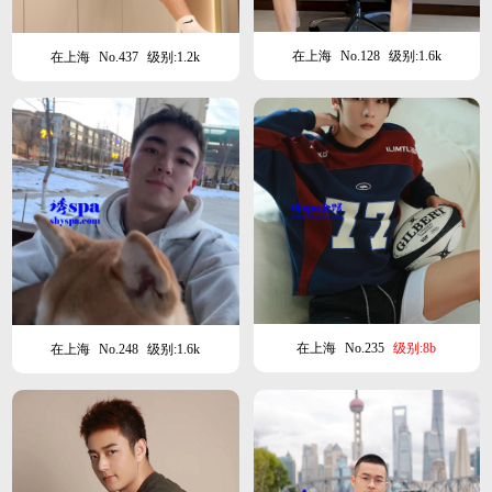
在上海
No.128
级别:1.6k
在上海
No.437
级别:1.2k
在上海
No.235
级别:8b
在上海
No.248
级别:1.6k