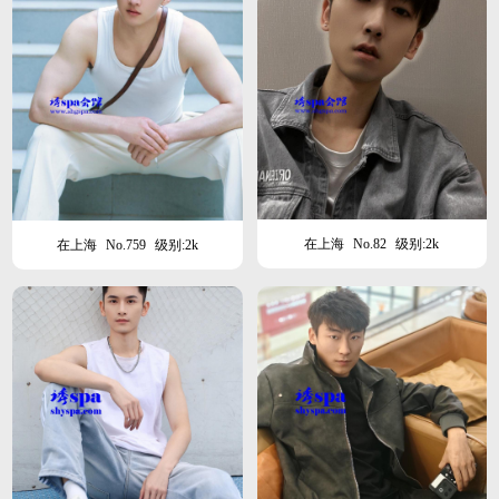
在上海
No.82
级别:2k
在上海
No.759
级别:2k