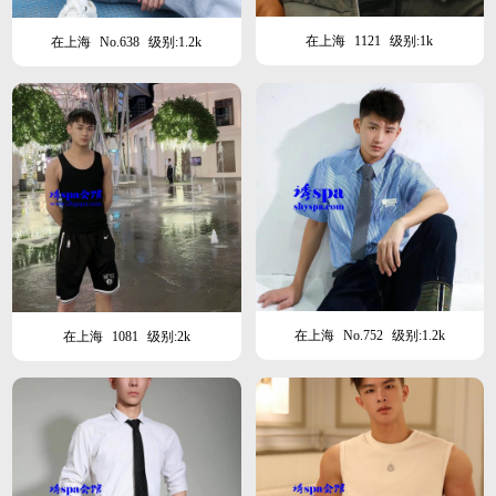
在上海
1121
级别:1k
在上海
No.638
级别:1.2k
在上海
No.752
级别:1.2k
在上海
1081
级别:2k