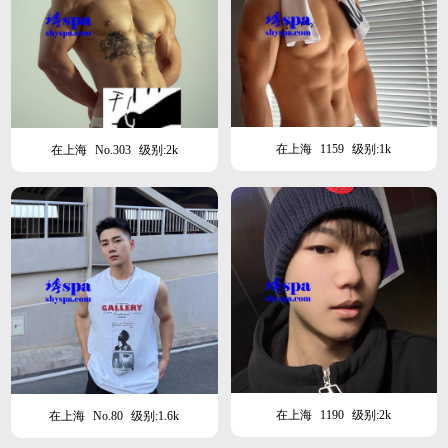
在上海
1159
级别:1k
在上海
No.303
级别:2k
在上海
1190
级别:2k
在上海
No.80
级别:1.6k