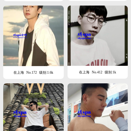
在上海
No.412
级别:1k
在上海
No.172
级别:1.6k